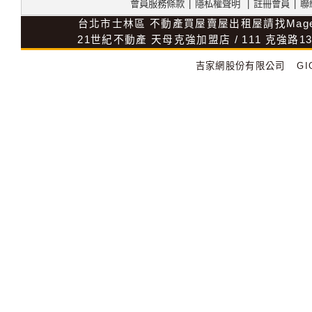
會員服務條款
|
隱私權聲明
|
註冊會員
|
聯
台北市士林區
不動產買屋賣屋出租屋請找Mag
21世紀不動產
天母克強加盟店
/
111
克強路1
吉家網股份有限公司
GIG