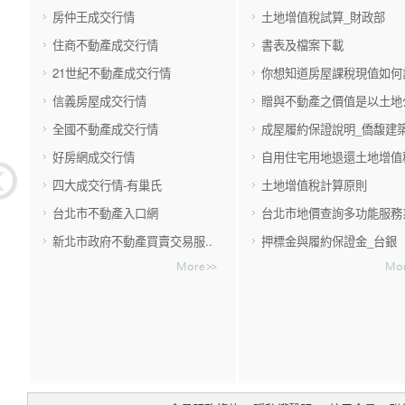
房仲王成交行情
土地增值稅試算_財政部
住商不動產成交行情
書表及檔案下載
21世紀不動產成交行情
你想知道房屋課稅現值如何計
信義房屋成交行情
贈與不動產之價值是以土地公
全國不動產成交行情
成屋履約保證說明_僑馥建
好房網成交行情
自用住宅用地退還土地增值稅
四大成交行情-有巢氏
土地增值稅計算原則
台北市不動產入口網
台北市地價查詢多功能服務系
新北市政府不動產買賣交易服..
押標金與履約保證金_台銀