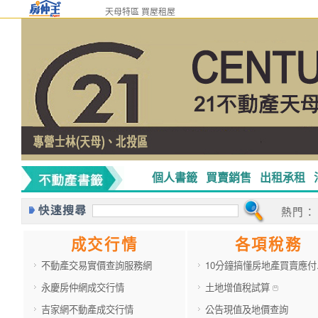
天母特區 買屋租屋
個人書籤
買賣銷售
出租承租
熱門
成交行情
各項稅務
不動產交易實價查詢服務網
10分鐘搞懂房地產買賣應付.
永慶房仲網成交行情
土地增值稅試算
吉家網不動產成交行情
公告現值及地價查詢